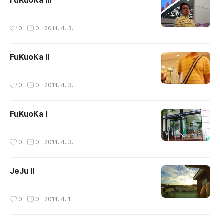
FuKuoKa III
작성시간
0
0
2014. 4. 3.
FuKuoKa II
작성시간
0
0
2014. 4. 3.
FuKuoKa I
작성시간
0
0
2014. 4. 3.
JeJu II
작성시간
0
0
2014. 4. 1.