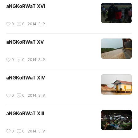
aNGKoRWaT XVI
작성시간
0
0
2014. 3. 9.
aNGKoRWaT XV
작성시간
0
0
2014. 3. 9.
aNGKoRWaT XIV
작성시간
0
0
2014. 3. 9.
aNGKoRWaT XIII
작성시간
0
0
2014. 3. 9.