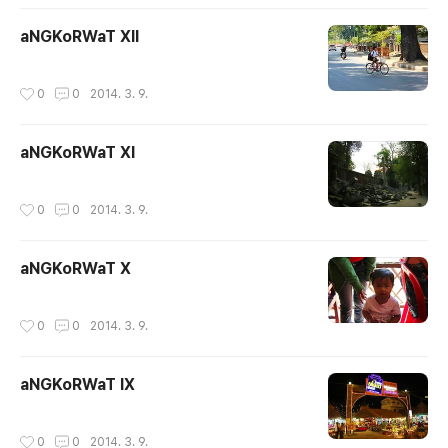
aNGKoRWaT XII
작성시간
0
0
2014. 3. 9.
aNGKoRWaT XI
작성시간
0
0
2014. 3. 9.
aNGKoRWaT X
작성시간
0
0
2014. 3. 9.
aNGKoRWaT IX
작성시간
0
0
2014. 3. 9.