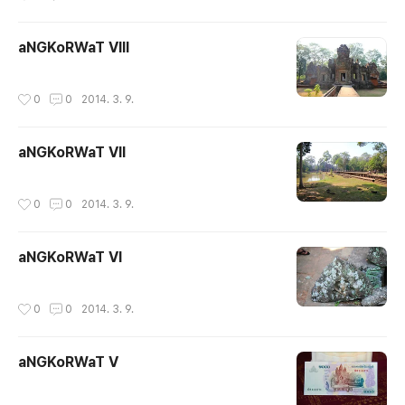
aNGKoRWaT VIII
작성시간
0
0
2014. 3. 9.
aNGKoRWaT VII
작성시간
0
0
2014. 3. 9.
aNGKoRWaT VI
작성시간
0
0
2014. 3. 9.
aNGKoRWaT V