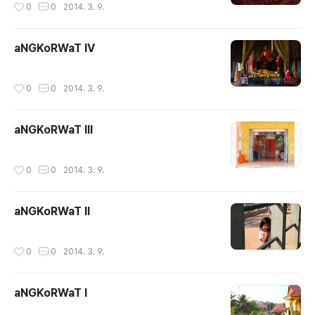
작성시간
0
0
2014. 3. 9.
aNGKoRWaT IV
작성시간
0
0
2014. 3. 9.
aNGKoRWaT III
작성시간
0
0
2014. 3. 9.
aNGKoRWaT II
작성시간
0
0
2014. 3. 9.
aNGKoRWaT I