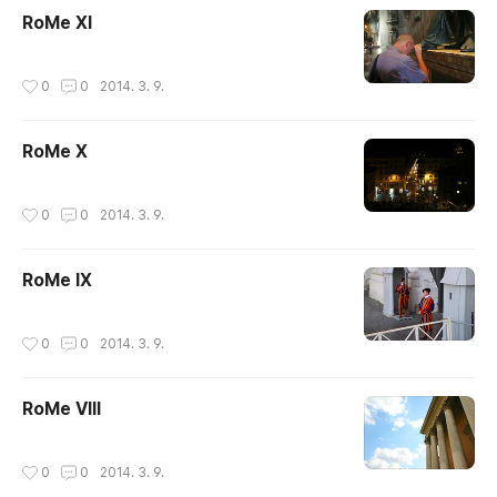
RoMe XI
작성시간
0
0
2014. 3. 9.
RoMe X
작성시간
0
0
2014. 3. 9.
RoMe IX
작성시간
0
0
2014. 3. 9.
RoMe VIII
작성시간
0
0
2014. 3. 9.