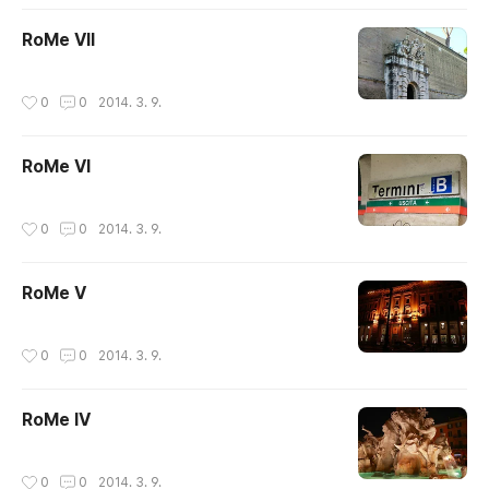
RoMe VII
작성시간
0
0
2014. 3. 9.
RoMe VI
작성시간
0
0
2014. 3. 9.
RoMe V
작성시간
0
0
2014. 3. 9.
RoMe IV
작성시간
0
0
2014. 3. 9.